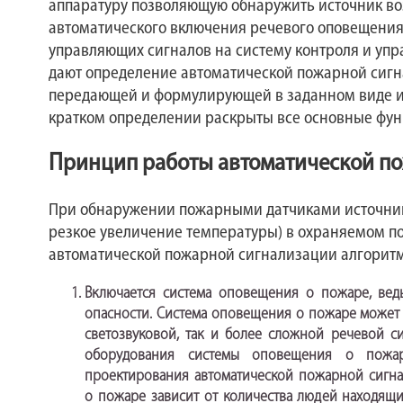
аппаратуру позволяющую обнаружить источник во
автоматического включения речевого оповещени
управляющих сигналов на систему контроля и упр
дают определение автоматической пожарной сигн
передающей и формулирующей в заданном виде и
кратком определении раскрыты все основные фун
Принцип работы автоматической п
При обнаружении пожарными датчиками источник
резкое увеличение температуры) в охраняемом п
автоматической пожарной сигнализации алгоритм
Включается система оповещения о пожаре, вед
опасности. Система оповещения о пожаре может 
светозвуковой, так и более сложной речевой с
оборудования системы оповещения о пожар
проектирования автоматической пожарной сигн
о пожаре зависит от количества людей находящ