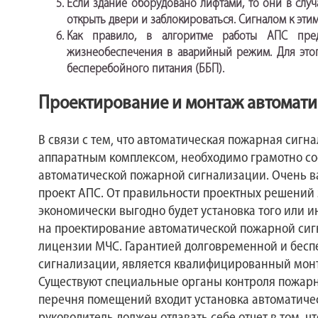
Если здание оборудовано лифтами, то они в случ
открыть двери и заблокироваться. Сигналом к эти
Как правило, в алгоритме работы АПС пред
жизнеобеспечения в аварийный режим. Для этог
бесперебойного питания (ББП).
Проектирование и монтаж автомат
В связи с тем, что автоматическая пожарная сиг
аппаратным комплексом, необходимо грамотно со
автоматической пожарной сигнализации. Очень
проект АПС. От правильности проектных решений з
экономически выгодно будет установка того или 
на проектирование автоматической пожарной сиг
лицензии МЧС. Гарантией долговременной и бес
сигнализации, является квалифицированный монт
Существуют специальные органы контроля пожарн
перечня помещений входит установка автоматиче